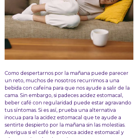
Como despertarnos por la mañana puede parecer
un reto, muchos de nosotros recurrimos a una
bebida con cafeína para que nos ayude a salir de la
cama. Sin embargo, si padeces acidez estomacal,
beber café con regularidad puede estar agravando
tus síntomas. Si es así, prueba una alternativa
inocua para la acidez estomacal que te ayude a
sentirte despierto por la mañana sin las molestias.
Averigua si el café te provoca acidez estomacal y