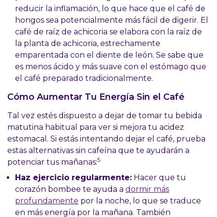
reducir la inflamación, lo que hace que el café de
hongos sea potencialmente más fácil de digerir. El
café de raíz de achicoria se elabora con la raíz de
la planta de achicoria, estrechamente
emparentada con el diente de león. Se sabe que
es menos ácido y más suave con el estómago que
el café preparado tradicionalmente.
Cómo Aumentar Tu Energía Sin el Café
Tal vez estés dispuesto a dejar de tomar tu bebida
matutina habitual para ver si mejora tu acidez
estomacal. Si estás intentando dejar el café, prueba
estas alternativas sin cafeína que te ayudarán a
5
potenciar tus mañanas:
Haz ejercicio regularmente:
Hacer que tu
corazón bombee te ayuda a
dormir más
profundamente
por la noche, lo que se traduce
en más energía por la mañana. También