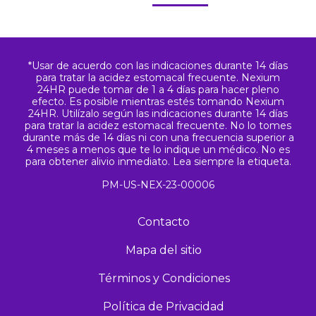
*Usar de acuerdo con las indicaciones durante 14 días
para tratar la acidez estomacal frecuente. Nexium
24HR puede tomar de 1 a 4 días para hacer pleno
efecto. Es posible mientras estés tomando Nexium
24HR. Utilízalo según las indicaciones durante 14 días
para tratar la acidez estomacal frecuente. No lo tomes
durante más de 14 días ni con una frecuencia superior a
4 meses a menos que te lo indique un médico. No es
para obtener alivio inmediato. Lea siempre la etiqueta.
PM-US-NEX-23-00006
Contacto
Mapa del sitio
Términos y Condiciones
Política de Privacidad