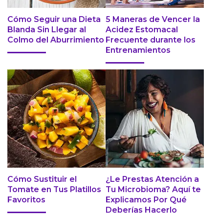
Cómo Seguir una Dieta
5 Maneras de Vencer la
Blanda Sin Llegar al
Acidez Estomacal
Colmo del Aburrimiento
Frecuente durante los
Entrenamientos
Cómo Sustituir el
¿Le Prestas Atención a
Tomate en Tus Platillos
Tu Microbioma? Aquí te
Favoritos
Explicamos Por Qué
Deberías Hacerlo