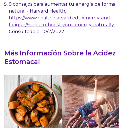
9 consejos para aumentar tu energía de forma
natural - Harvard Health.
https://www.health.harvard.edu/energy-and-
fatigue/9-tips-to-boost-your-energy-naturally
.
Consultado el 10/2/2022.
Más Información Sobre la Acidez
Estomacal