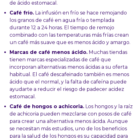
de ácido estomacal.
Café frío.
La infusión en frío se hace remojando
los granos de café en agua fría o templada
durante 12 a 24 horas. El tiempo de remojo
combinado con las temperaturas más frías crean
un café más suave que es menos ácido y amargo.
Marcas de café menos ácido.
Muchas tiendas
tienen marcas especializadas de café que
incorporan alternativas menos ácidas a su oferta
habitual. El café descafeinado también es menos
ácido que el normal, y la falta de cafeína puede
ayudarte a reducir el riesgo de padecer acidez
estomacal.
Café de hongos o achicoria.
Los hongos y la raíz
de achicoria pueden mezclarse con posos de café
para crear una alternativa menos ácida. Aunque
se necesitan más estudios, uno de los beneficios
para la salud de los hongos es su capacidad para