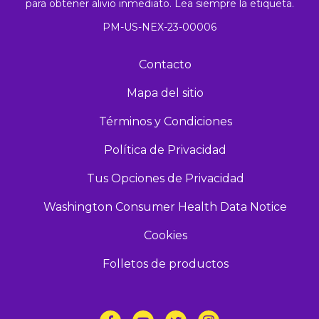
para obtener alivio inmediato. Lea siempre la etiqueta.
PM-US-NEX-23-00006
Contacto
Mapa del sitio
Términos y Condiciones
Política de Privacidad
Tus Opciones de Privacidad
Washington Consumer Health Data Notice
Cookies
Folletos de productos