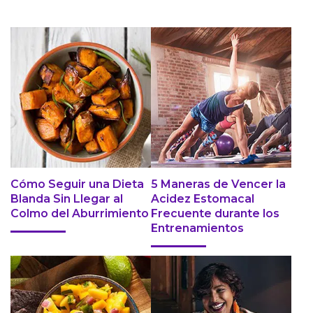
Cómo Seguir una Dieta
5 Maneras de Vencer la
Blanda Sin Llegar al
Acidez Estomacal
Colmo del Aburrimiento
Frecuente durante los
Entrenamientos