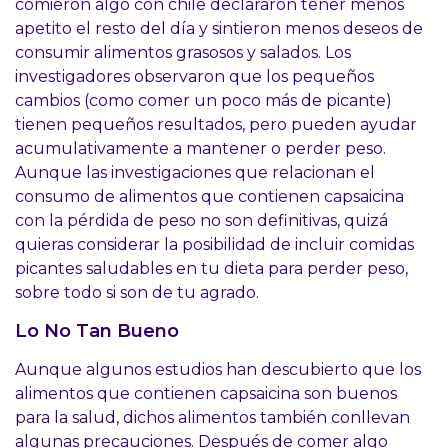
comieron algo con chile declararon tener menos
apetito el resto del día y sintieron menos deseos de
consumir alimentos grasosos y salados. Los
investigadores observaron que los pequeños
cambios (como comer un poco más de picante)
tienen pequeños resultados, pero pueden ayudar
acumulativamente a mantener o perder peso.
Aunque las investigaciones que relacionan el
consumo de alimentos que contienen capsaicina
con la pérdida de peso no son definitivas, quizá
quieras considerar la posibilidad de incluir comidas
picantes saludables en tu dieta para perder peso,
sobre todo si son de tu agrado.
Lo No Tan Bueno
Aunque algunos estudios han descubierto que los
alimentos que contienen capsaicina son buenos
para la salud, dichos alimentos también conllevan
algunas precauciones. Después de comer algo