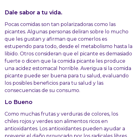
Dale sabor a tu vida.
Pocas comidas son tan polarizadoras como las
picantes. Algunas personas deliran sobre lo mucho
que les gustan y afirman que comerlos es
estupendo para todo, desde el metabolismo hasta la
libido. Otros consideran que el picante es demasiado
fuerte o dicen que la comida picante les produce
una acidez estomacal horrible. Averigua si la comida
picante puede ser buena para tu salud, evaluando
los posibles beneficios para tu salud y las
consecuencias de su consumo.
Lo Bueno
Como muchas frutas y verduras de colores, los
chiles rojos y verdes son alimentos ricos en
antioxidantes. Los antioxidantes pueden ayudar a
prevenir el daño provocado por los radicales libres